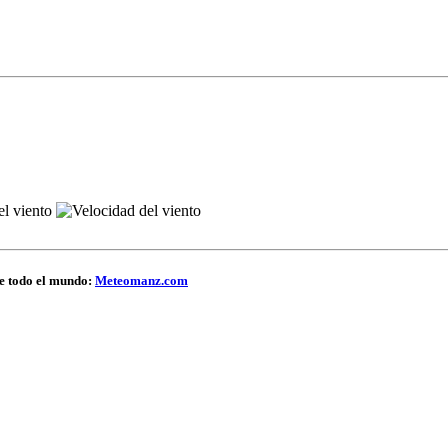
de todo el mundo:
Meteomanz.com