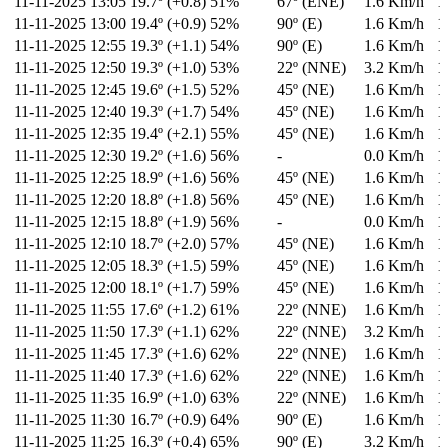
11-11-2025
13:05
19.7º (+0.8)
51%
67º (ENE)
1.6 Km/h
1
11-11-2025
13:00
19.4º (+0.9)
52%
90º (E)
1.6 Km/h
1
11-11-2025
12:55
19.3º (+1.1)
54%
90º (E)
1.6 Km/h
1
11-11-2025
12:50
19.3º (+1.0)
53%
22º (NNE)
3.2 Km/h
1
11-11-2025
12:45
19.6º (+1.5)
52%
45º (NE)
1.6 Km/h
1
11-11-2025
12:40
19.3º (+1.7)
54%
45º (NE)
1.6 Km/h
1
11-11-2025
12:35
19.4º (+2.1)
55%
45º (NE)
1.6 Km/h
1
11-11-2025
12:30
19.2º (+1.6)
56%
-
0.0 Km/h
1
11-11-2025
12:25
18.9º (+1.6)
56%
45º (NE)
1.6 Km/h
1
11-11-2025
12:20
18.8º (+1.8)
56%
45º (NE)
1.6 Km/h
1
11-11-2025
12:15
18.8º (+1.9)
56%
-
0.0 Km/h
1
11-11-2025
12:10
18.7º (+2.0)
57%
45º (NE)
1.6 Km/h
1
11-11-2025
12:05
18.3º (+1.5)
59%
45º (NE)
1.6 Km/h
1
11-11-2025
12:00
18.1º (+1.7)
59%
45º (NE)
1.6 Km/h
1
11-11-2025
11:55
17.6º (+1.2)
61%
22º (NNE)
1.6 Km/h
1
11-11-2025
11:50
17.3º (+1.1)
62%
22º (NNE)
3.2 Km/h
1
11-11-2025
11:45
17.3º (+1.6)
62%
22º (NNE)
1.6 Km/h
1
11-11-2025
11:40
17.3º (+1.6)
62%
22º (NNE)
1.6 Km/h
1
11-11-2025
11:35
16.9º (+1.0)
63%
22º (NNE)
1.6 Km/h
1
11-11-2025
11:30
16.7º (+0.9)
64%
90º (E)
1.6 Km/h
1
11-11-2025
11:25
16.3º (+0.4)
65%
90º (E)
3.2 Km/h
1