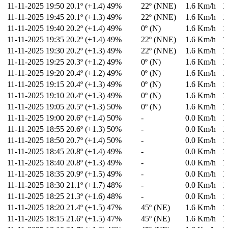
11-11-2025
19:50
20.1º (+1.4)
49%
22º (NNE)
1.6 Km/h
1
11-11-2025
19:45
20.1º (+1.3)
49%
22º (NNE)
1.6 Km/h
1
11-11-2025
19:40
20.2º (+1.4)
49%
0º (N)
1.6 Km/h
1
11-11-2025
19:35
20.2º (+1.4)
49%
22º (NNE)
1.6 Km/h
1
11-11-2025
19:30
20.2º (+1.3)
49%
22º (NNE)
1.6 Km/h
1
11-11-2025
19:25
20.3º (+1.2)
49%
0º (N)
1.6 Km/h
1
11-11-2025
19:20
20.4º (+1.2)
49%
0º (N)
1.6 Km/h
1
11-11-2025
19:15
20.4º (+1.3)
49%
0º (N)
1.6 Km/h
1
11-11-2025
19:10
20.4º (+1.3)
49%
0º (N)
1.6 Km/h
1
11-11-2025
19:05
20.5º (+1.3)
50%
0º (N)
1.6 Km/h
1
11-11-2025
19:00
20.6º (+1.4)
50%
-
0.0 Km/h
1
11-11-2025
18:55
20.6º (+1.3)
50%
-
0.0 Km/h
1
11-11-2025
18:50
20.7º (+1.4)
50%
-
0.0 Km/h
1
11-11-2025
18:45
20.8º (+1.4)
49%
-
0.0 Km/h
1
11-11-2025
18:40
20.8º (+1.3)
49%
-
0.0 Km/h
1
11-11-2025
18:35
20.9º (+1.5)
49%
-
0.0 Km/h
1
11-11-2025
18:30
21.1º (+1.7)
48%
-
0.0 Km/h
1
11-11-2025
18:25
21.3º (+1.6)
48%
-
0.0 Km/h
1
11-11-2025
18:20
21.4º (+1.5)
47%
45º (NE)
1.6 Km/h
1
11-11-2025
18:15
21.6º (+1.5)
47%
45º (NE)
1.6 Km/h
1