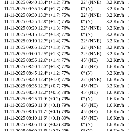
11-11-2025
09:40
13.4º (+1.2)
73%
22º (NNE)
3.2 Km/h
1
11-11-2025
09:35
13.4º (+1.7)
73%
0º (N)
3.2 Km/h
1
11-11-2025
09:30
13.3º (+1.7)
75%
22º (NNE)
3.2 Km/h
1
11-11-2025
09:25
12.9º (+1.2)
75%
0º (N)
3.2 Km/h
1
11-11-2025
09:20
12.9º (+1.3)
76%
22º (NNE)
3.2 Km/h
1
11-11-2025
09:15
12.7º (+1.3)
77%
0º (N)
3.2 Km/h
1
11-11-2025
09:10
12.7º (+1.4)
77%
22º (NNE)
3.2 Km/h
1
11-11-2025
09:05
12.5º (+1.3)
77%
22º (NNE)
3.2 Km/h
1
11-11-2025
09:00
12.5º (+1.3)
77%
22º (NNE)
3.2 Km/h
1
11-11-2025
08:55
12.6º (+1.4)
77%
45º (NE)
3.2 Km/h
1
11-11-2025
08:50
12.5º (+1.3)
77%
45º (NE)
1.6 Km/h
1
11-11-2025
08:45
12.4º (+1.2)
77%
0º (N)
3.2 Km/h
1
11-11-2025
08:40
12.4º (+1.0)
77%
22º (NNE)
1.6 Km/h
1
11-11-2025
08:35
12.3º (+0.7)
78%
45º (NE)
3.2 Km/h
1
11-11-2025
08:30
12.2º (+0.5)
78%
45º (NE)
1.6 Km/h
1
11-11-2025
08:25
11.9º (+0.2)
79%
0º (N)
1.6 Km/h
1
11-11-2025
08:20
11.8º (+0.1)
79%
45º (NE)
1.6 Km/h
1
11-11-2025
08:15
11.7º (+0.1)
79%
45º (NE)
1.6 Km/h
1
11-11-2025
08:10
11.6º (+0.1)
80%
45º (NE)
1.6 Km/h
1
11-11-2025
08:05
11.6º (+0.2)
80%
0º (N)
1.6 Km/h
1
11-11-2025
08:00
11.6º (+0.3)
80%
0º (N)
1.6 Km/h
1