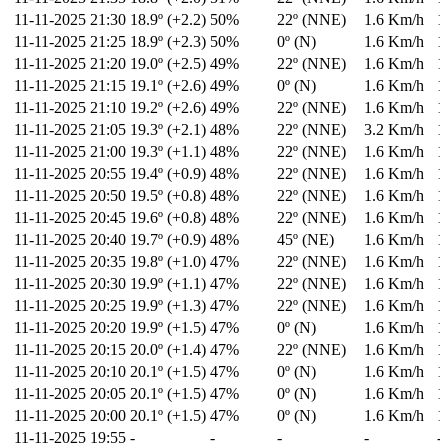
11-11-2025
21:30
18.9º (+2.2)
50%
22º (NNE)
1.6 Km/h
1
11-11-2025
21:25
18.9º (+2.3)
50%
0º (N)
1.6 Km/h
1
11-11-2025
21:20
19.0º (+2.5)
49%
22º (NNE)
1.6 Km/h
1
11-11-2025
21:15
19.1º (+2.6)
49%
0º (N)
1.6 Km/h
1
11-11-2025
21:10
19.2º (+2.6)
49%
22º (NNE)
1.6 Km/h
1
11-11-2025
21:05
19.3º (+2.1)
48%
22º (NNE)
3.2 Km/h
1
11-11-2025
21:00
19.3º (+1.1)
48%
22º (NNE)
1.6 Km/h
1
11-11-2025
20:55
19.4º (+0.9)
48%
22º (NNE)
1.6 Km/h
1
11-11-2025
20:50
19.5º (+0.8)
48%
22º (NNE)
1.6 Km/h
1
11-11-2025
20:45
19.6º (+0.8)
48%
22º (NNE)
1.6 Km/h
1
11-11-2025
20:40
19.7º (+0.9)
48%
45º (NE)
1.6 Km/h
1
11-11-2025
20:35
19.8º (+1.0)
47%
22º (NNE)
1.6 Km/h
1
11-11-2025
20:30
19.9º (+1.1)
47%
22º (NNE)
1.6 Km/h
1
11-11-2025
20:25
19.9º (+1.3)
47%
22º (NNE)
1.6 Km/h
1
11-11-2025
20:20
19.9º (+1.5)
47%
0º (N)
1.6 Km/h
1
11-11-2025
20:15
20.0º (+1.4)
47%
22º (NNE)
1.6 Km/h
1
11-11-2025
20:10
20.1º (+1.5)
47%
0º (N)
1.6 Km/h
1
11-11-2025
20:05
20.1º (+1.5)
47%
0º (N)
1.6 Km/h
1
11-11-2025
20:00
20.1º (+1.5)
47%
0º (N)
1.6 Km/h
1
11-11-2025
19:55
-
-
-
-
-