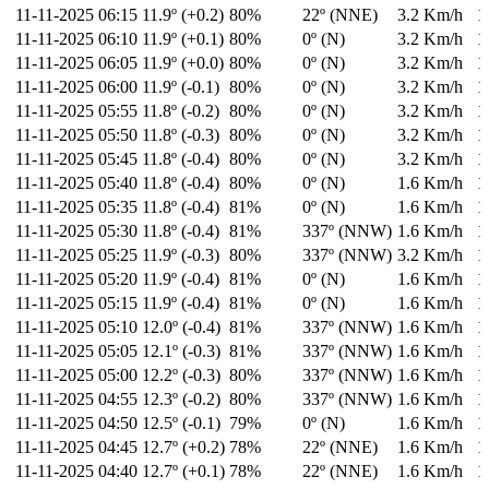
11-11-2025
06:15
11.9º (+0.2)
80%
22º (NNE)
3.2 Km/h
1
11-11-2025
06:10
11.9º (+0.1)
80%
0º (N)
3.2 Km/h
1
11-11-2025
06:05
11.9º (+0.0)
80%
0º (N)
3.2 Km/h
1
11-11-2025
06:00
11.9º (-0.1)
80%
0º (N)
3.2 Km/h
1
11-11-2025
05:55
11.8º (-0.2)
80%
0º (N)
3.2 Km/h
1
11-11-2025
05:50
11.8º (-0.3)
80%
0º (N)
3.2 Km/h
1
11-11-2025
05:45
11.8º (-0.4)
80%
0º (N)
3.2 Km/h
1
11-11-2025
05:40
11.8º (-0.4)
80%
0º (N)
1.6 Km/h
1
11-11-2025
05:35
11.8º (-0.4)
81%
0º (N)
1.6 Km/h
1
11-11-2025
05:30
11.8º (-0.4)
81%
337º (NNW)
1.6 Km/h
1
11-11-2025
05:25
11.9º (-0.3)
80%
337º (NNW)
3.2 Km/h
1
11-11-2025
05:20
11.9º (-0.4)
81%
0º (N)
1.6 Km/h
1
11-11-2025
05:15
11.9º (-0.4)
81%
0º (N)
1.6 Km/h
1
11-11-2025
05:10
12.0º (-0.4)
81%
337º (NNW)
1.6 Km/h
1
11-11-2025
05:05
12.1º (-0.3)
81%
337º (NNW)
1.6 Km/h
1
11-11-2025
05:00
12.2º (-0.3)
80%
337º (NNW)
1.6 Km/h
1
11-11-2025
04:55
12.3º (-0.2)
80%
337º (NNW)
1.6 Km/h
1
11-11-2025
04:50
12.5º (-0.1)
79%
0º (N)
1.6 Km/h
1
11-11-2025
04:45
12.7º (+0.2)
78%
22º (NNE)
1.6 Km/h
1
11-11-2025
04:40
12.7º (+0.1)
78%
22º (NNE)
1.6 Km/h
1