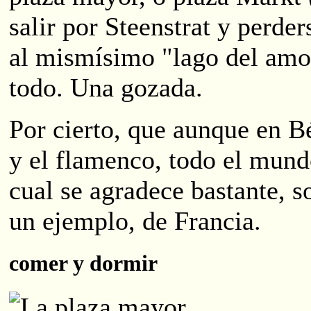
salir por Steenstrat y perder
al mismísimo "lago del amo
todo. Una gozada.
Por cierto, que aunque en Bé
y el flamenco, todo el mund
cual se agradece bastante, s
un ejemplo, de Francia.
comer y dormir