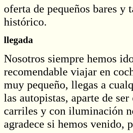
oferta de pequeños bares y t
histórico.
llegada
Nosotros siempre hemos ido
recomendable viajar en coch
muy pequeño, llegas a cualq
las autopistas, aparte de ser
carriles y con iluminación n
agradece si hemos venido, p