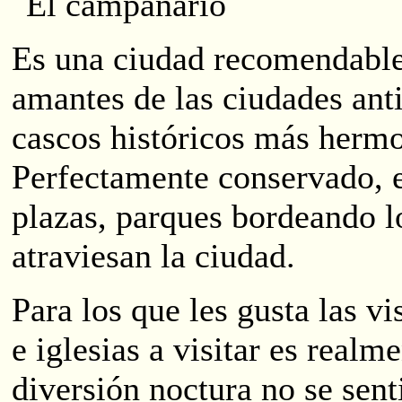
Es una ciudad recomendable 
amantes de las ciudades anti
cascos históricos más herm
Perfectamente conservado, es
plazas, parques bordeando 
atraviesan la ciudad.
Para los que les gusta las vi
e iglesias a visitar es realm
diversión noctura no se sent