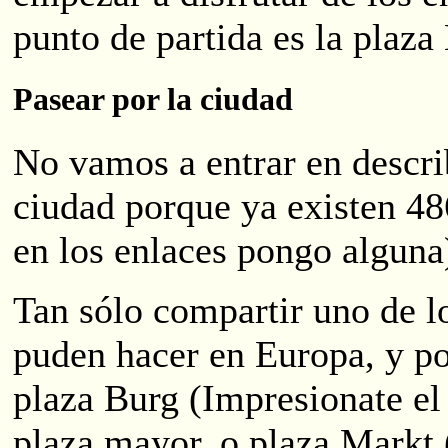
punto de partida es la plaza
Pasear por la ciudad
No vamos a entrar en describ
ciudad porque ya existen 4
en los enlaces pongo alguna
Tan sólo compartir uno de l
puden hacer en Europa, y por
plaza Burg (Impresionate el 
plaza mayor, o plaza Markt 