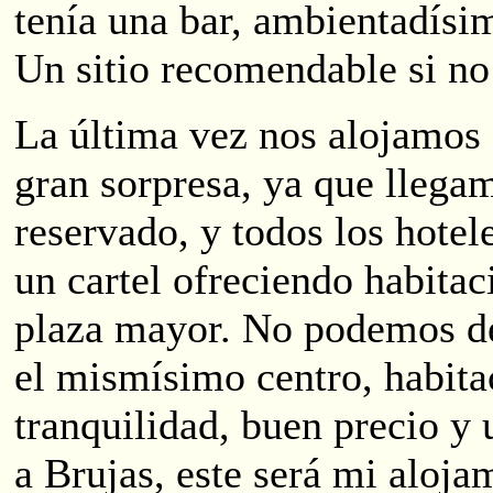
tenía una bar, ambientadís
Un sitio recomendable si no
La última vez nos alojamos
gran sorpresa, ya que llegam
reservado, y todos los hotel
un cartel ofreciendo habitaci
plaza mayor. No podemos de
el mismísimo centro, habit
tranquilidad, buen precio y
a Brujas, este será mi aloja