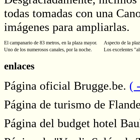
todas tomadas con una Canon
imágenes para ampliarlas.
El campanario de 83 metros, en la plaza mayor.
Aspecto de la pla
Uno de los numerosos canales, por la noche.
Los excelentes "al
enlaces
Página oficial Brugge.be.
( 
Página de turismo de Fland
Página del budget hotel Ba