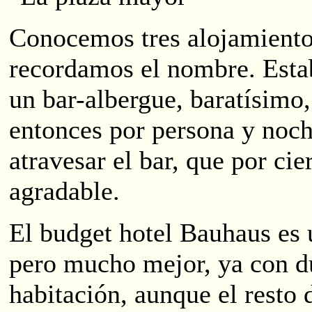
Conocemos tres alojamiento
recordamos el nombre. Estab
un bar-albergue, baratísimo,
entonces por persona y noche
atravesar el bar, que por ci
agradable.
El budget hotel Bauhaus es
pero mucho mejor, ya con d
habitación, aunque el resto