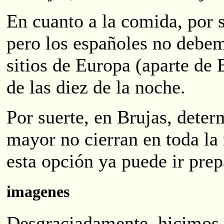
En cuanto a la comida, por 
pero los españoles no debe
sitios de Europa (aparte de
de las diez de la noche.
Por suerte, en Brujas, deter
mayor no cierran en toda la
esta opción ya puede ir prep
imagenes
Desgraciadamente, hicimos 